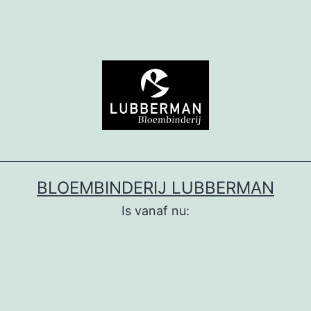
BLOEMBINDERIJ LUBBERMAN
Is vanaf nu: