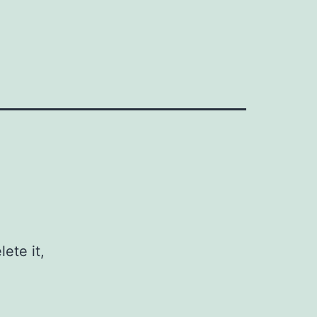
ete it,