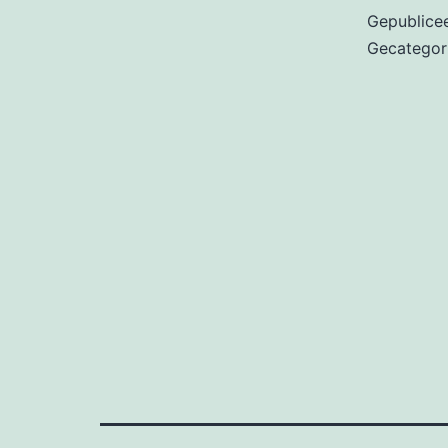
Gepublice
Gecategor